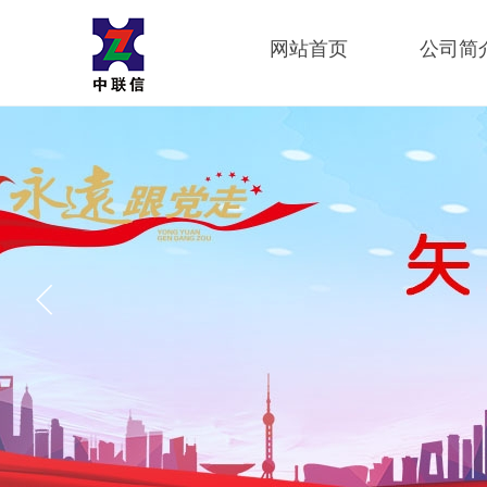
网站首页
公司简