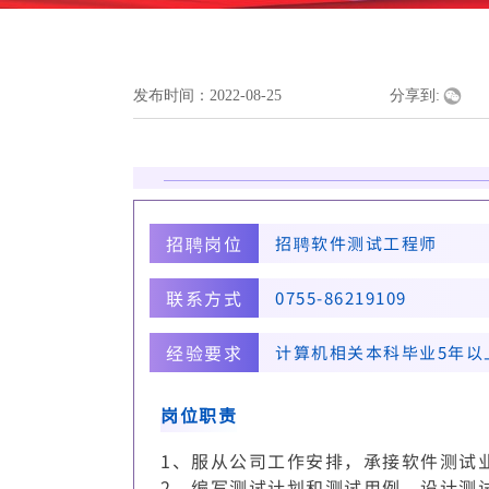
发布时间：
2022-08-25
|
|
|
分享到:
招聘岗位
招聘软件测试工程师
联系方式
0755-86219109
经验要求
计算机相关本科毕业5年以
岗位职责
1、服从公司工作安排，承接软件测试
2、编写测试计划和测试用例，设计测