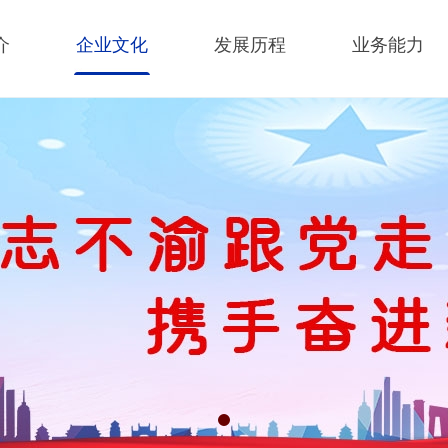
介
企业文化
发展历程
业务能力