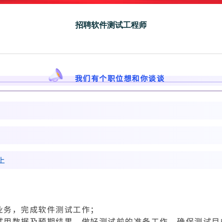
招聘软件测试工程师
我们有个职位想和你谈谈
上
业务，完成软件测试工作；
试用数据及预期结果，做好测试前的准备工作，确保测试目