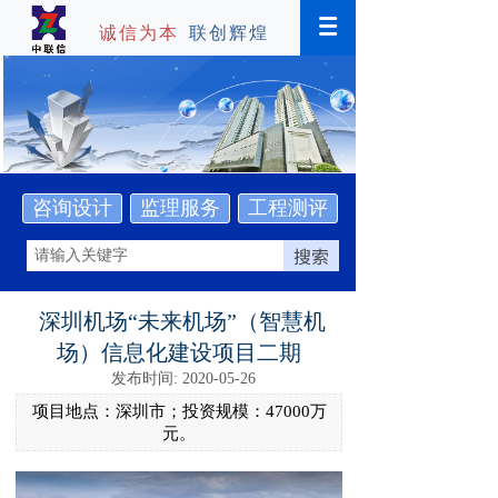
诚信为本
联创辉煌
咨询设计
监理服务
工程测评
搜索
深圳机场“未来机场”（智慧机
场）信息化建设项目二期
发布时间: 2020-05-26
项目地点：深圳市；投资规模：47000万
元。