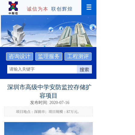
诚信为本
联创辉煌
咨询设计
监理服务
工程测评
搜索
深圳市高级中学安防监控存储扩
容项目
发布时间: 2020-07-16
项目地点：深圳市；项目规模：87万元。