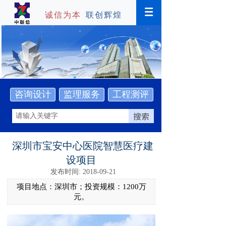
诚信为本
联创辉煌
咨询设计
监理服务
工程测评
搜索
深圳市宝安中心医院智慧医疗建
设项目
发布时间: 2018-09-21
项目地点：深圳市；投资规模：1200万
元。