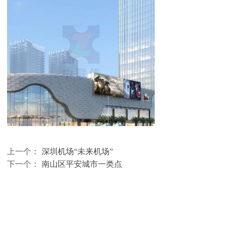
上一个：
深圳机场“未来机场”
下一个：
南山区平安城市一类点