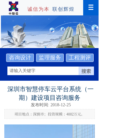
诚信为本
联创辉煌
咨询设计
监理服务
工程测评
搜索
深圳市智慧停车云平台系统（一
期）建设项目咨询服务
发布时间: 2018-12-25
项目地点：深圳市；投资规模：4002万元。