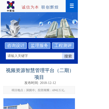
诚信为本
联创辉煌
咨询设计
监理服务
工程测评
搜索
视频资源智慧管理平台（二期）
项目
发布时间: 2018-12-12
项目地点：深圳市；投资规模：6941万元。