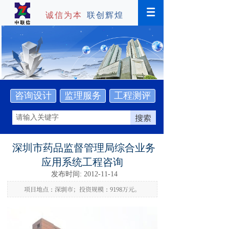
诚信为本
联创辉煌
咨询设计
监理服务
工程测评
搜索
深圳市药品监督管理局综合业务
应用系统工程咨询
发布时间: 2012-11-14
项目地点：深圳市；投资规模：9198万元。